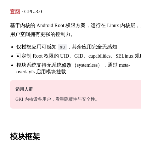
官网
· GPL-3.0
基于内核的 Android Root 权限方案，运行在 Linux 内核层
用户空间拥有更强的控制力。
仅授权应用可感知
，其余应用完全无感知
su
可定制 Root 权限的 UID、GID、capabilities、SELinux 
模块系统支持无系统修改（systemless），通过 meta-
overlayfs 启用模块挂载
适用人群
GKI 内核设备用户，看重隐蔽性与安全性。
模块框架