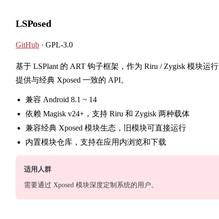
LSPosed
GitHub
· GPL-3.0
基于 LSPlant 的 ART 钩子框架，作为 Riru / Zygisk 模块运
提供与经典 Xposed 一致的 API。
兼容 Android 8.1 ~ 14
依赖 Magisk v24+，支持 Riru 和 Zygisk 两种载体
兼容经典 Xposed 模块生态，旧模块可直接运行
内置模块仓库，支持在应用内浏览和下载
适用人群
需要通过 Xposed 模块深度定制系统的用户。